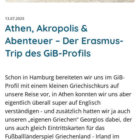
13.07.2025
Athen, Akropolis &
Abenteuer – Der Erasmus-
Trip des GiB-Profils
Schon in Hamburg bereiteten wir uns im GiB-
Profil mit einem kleinen Griechischkurs auf
unsere Reise vor, in Athen konnten wir uns aber
eigentlich überall super auf Englisch
verständigen - und zusätzlich hatten wir ja auch
unseren „eigenen Griechen“ Georgios dabei, der
uns auch gleich Eintrittskarten für das
Fußballländerspiel Griechenland - Irland im