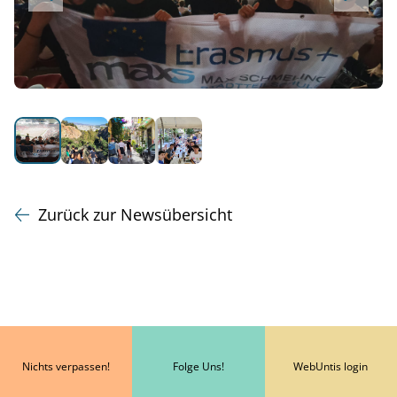
Zurück zur Newsübersicht
Nichts verpassen!
Folge Uns!
WebUntis login