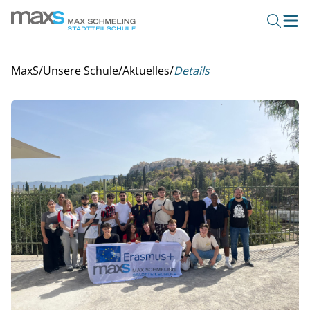
MaxS
/
Unsere Schule
/
Aktuelles
/
Details