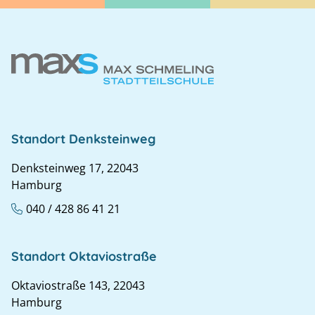
Standort Denksteinweg
Denksteinweg 17, 22043
Hamburg
040 / 428 86 41 21
Standort Oktaviostraße
Oktaviostraße 143, 22043
Hamburg