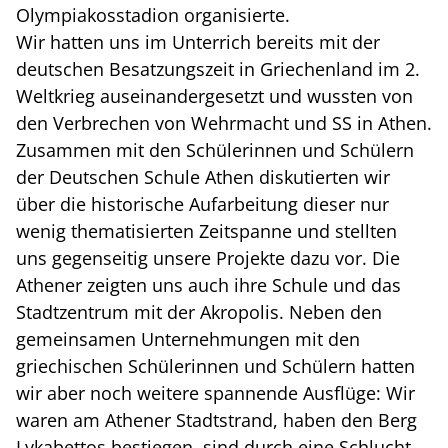
Olympiakosstadion organisierte.
Wir hatten uns im Unterrich bereits mit der
deutschen Besatzungszeit in Griechenland im 2.
Weltkrieg auseinandergesetzt und wussten von
den Verbrechen von Wehrmacht und SS in Athen.
Zusammen mit den Schülerinnen und Schülern
der Deutschen Schule Athen diskutierten wir
über die historische Aufarbeitung dieser nur
wenig thematisierten Zeitspanne und stellten
uns gegenseitig unsere Projekte dazu vor. Die
Athener zeigten uns auch ihre Schule und das
Stadtzentrum mit der Akropolis. Neben den
gemeinsamen Unternehmungen mit den
griechischen Schülerinnen und Schülern hatten
wir aber noch weitere spannende Ausflüge: Wir
waren am Athener Stadtstrand, haben den Berg
Lykabettos bestiegen, sind durch eine Schlucht