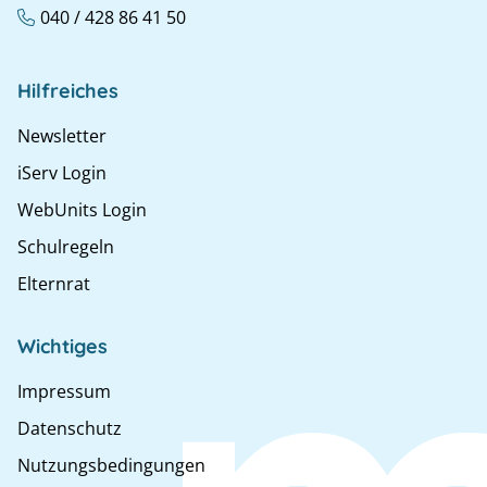
040 / 428 86 41 50
Hilfreiches
Newsletter
iServ Login
WebUnits Login
Schulregeln
Elternrat
Wichtiges
Impressum
Datenschutz
Nutzungsbedingungen