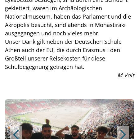
geklettert, waren im Archäologischen
Nationalmuseum, haben das Parlament und die
Akropolis besucht, sind abends in Monastiraki
ausgegangen und noch vieles mehr.
Unser Dank gilt neben der Deutschen Schule
Athen auch der EU, die durch Erasmus+ den
Großteil unserer Reisekosten für diese
Schulbegegnung getragen hat.
M.Voit