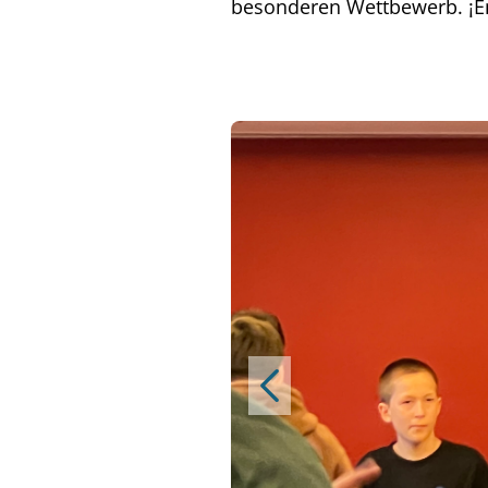
besonderen Wettbewerb. ¡