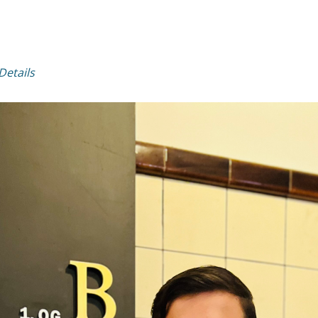
Details