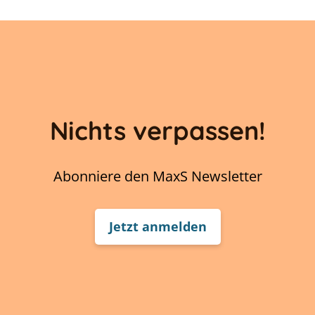
Nichts verpassen!
Abonniere den MaxS Newsletter
Jetzt anmelden