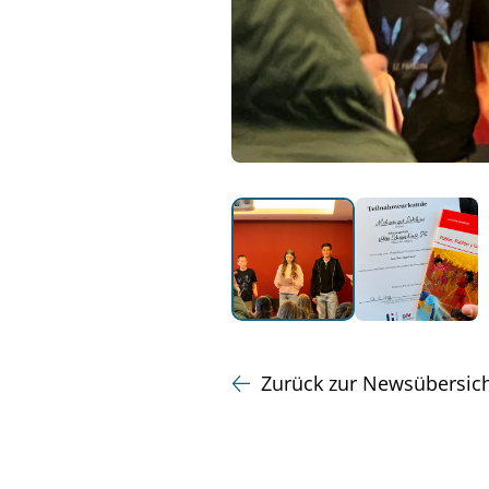
Zurück zur Newsübersic