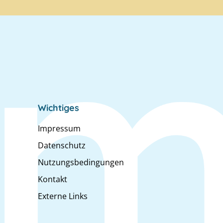
Wichtiges
Impressum
Datenschutz
Nutzungsbedingungen
Kontakt
Externe Links