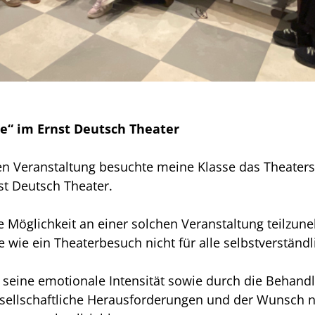
te“ im Ernst Deutsch Theater
n Veranstaltung besuchte meine Klasse das Theaters
st Deutsch Theater.
 Möglichkeit an einer solchen Veranstaltung teilzun
wie ein Theaterbesuch nicht für alle selbstverständl
 seine emotionale Intensität sowie durch die Behand
esellschaftliche Herausforderungen und der Wunsch n