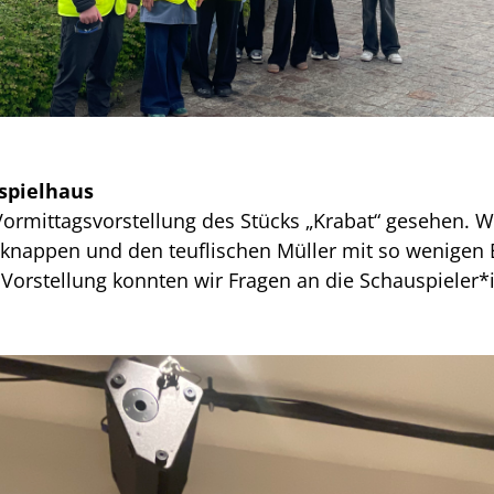
spielhaus
Vormittagsvorstellung des Stücks „Krabat“ gesehen. Wi
knappen und den teuflischen Müller mit so wenigen
Vorstellung konnten wir Fragen an die Schauspieler*i