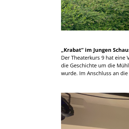
„Krabat“ im Jungen Schau
Der Theaterkurs 9 hat eine 
die Geschichte um die Mühl
wurde. Im Anschluss an die 