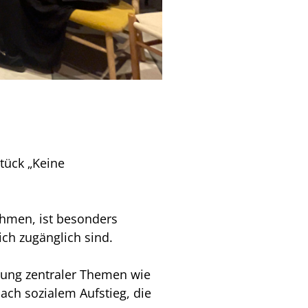
tück „Keine
ehmen, ist besonders
ich zugänglich sind.
lung zentraler Themen wie
ach sozialem Aufstieg, die