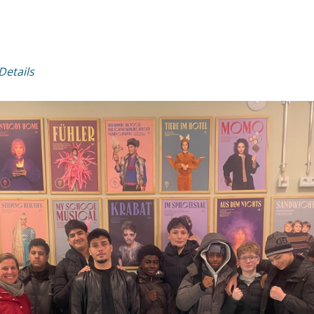
Details