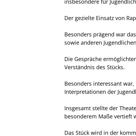
insbesondere für Jugendlich
Der gezielte Einsatz von R
Besonders prägend war das 
sowie anderen Jugendlichen 
Die Gespräche ermöglichten 
Verständnis des Stücks.
Besonders interessant war,
Interpretationen der Jugend
Insgesamt stellte der Theat
besonderem Maße vertieft 
Das Stück wird in der komm