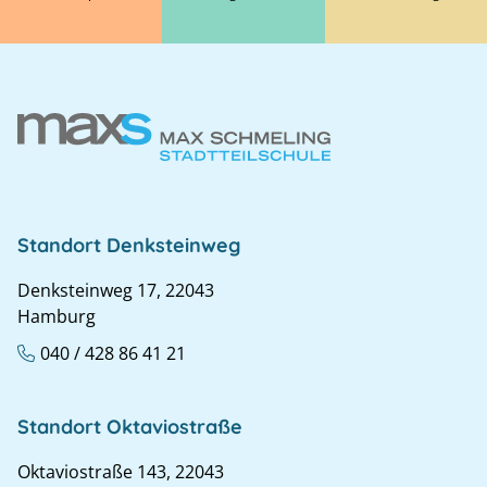
Standort Denksteinweg
Denksteinweg 17, 22043
Hamburg
040 / 428 86 41 21
Standort Oktaviostraße
Oktaviostraße 143, 22043