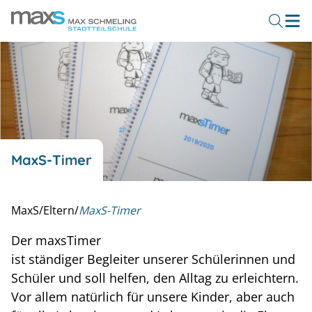
MaxS-Timer
MaxS
/
Eltern
/
MaxS-Timer
Der maxsTimer
ist ständiger Begleiter unserer Schülerinnen und
Schüler und soll helfen, den Alltag zu erleichtern.
Vor allem natürlich für unsere Kinder, aber auch