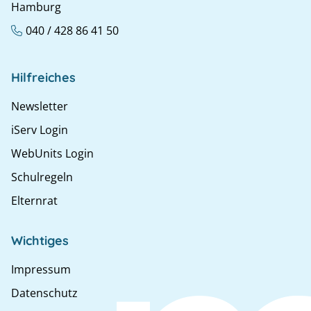
Hamburg
040 / 428 86 41 50
Hilfreiches
Newsletter
iServ Login
WebUnits Login
Schulregeln
Elternrat
Wichtiges
Impressum
Datenschutz