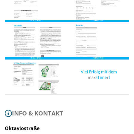
INFO & KONTAKT
Oktaviostraße