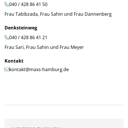
040 / 428 86 41 50
Frau Tabibzada, Frau Sahin und Frau Dannenberg
Denksteinweg
040 / 428 86 41 21
Frau Sari, Frau Sahin und Frau Meyer
Kontakt
kontakt@maxs-hamburg.de