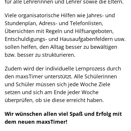
für alle Lehrerinnen und Lehrer sowie die Eltern.
Viele organisatorische Hilfen wie Jahres- und
Stundenplan, Adress- und Telefonlisten,
Übersichten mit Regeln und Hilfsangeboten,
Entschuldigungs- und Hausaufgabenfeldern usw.
sollen helfen, den Alltag besser zu bewältigen
bzw. besser zu strukturieren.
Zudem wird der individuelle Lernprozess durch
den maxsTimer unterstützt. Alle Schülerinnen
und Schüler müssen sich jede Woche Ziele
setzen und sich am Ende jeder Woche
überprüfen, ob sie diese erreicht haben.
Wir wünschen allen viel Spaß und Erfolg mit
dem neuen maxsTimer!