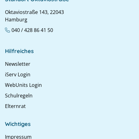
Oktaviostraße 143, 22043
Hamburg
040 / 428 86 41 50
Hilfreiches
Newsletter
iServ Login
WebUnits Login
Schulregeln
Elternrat
Wichtiges
Impressum