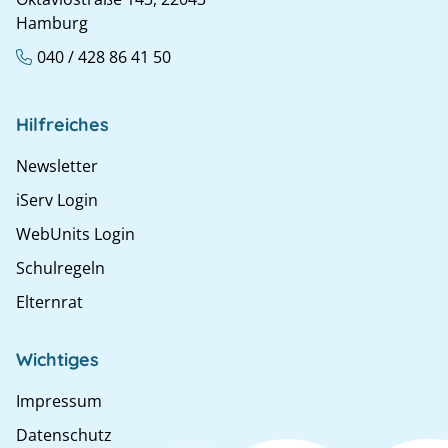
Hamburg
040 / 428 86 41 50
Hilfreiches
Newsletter
iServ Login
WebUnits Login
Schulregeln
Elternrat
Wichtiges
Impressum
Datenschutz