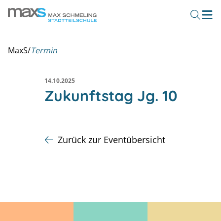
MaxS
/
Termin
14.10.2025
Zukunftstag Jg. 10
Zurück zur Eventübersicht