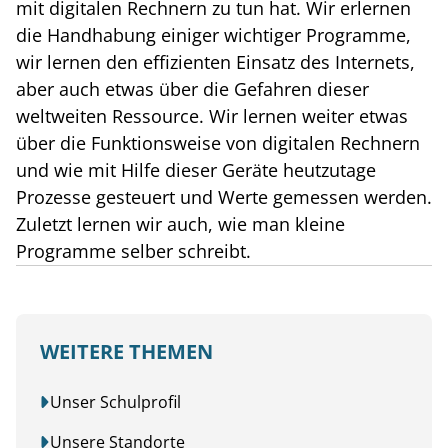
mit digitalen Rechnern zu tun hat. Wir erlernen
die Handhabung einiger wichtiger Programme,
wir lernen den effizienten Einsatz des Internets,
aber auch etwas über die Gefahren dieser
weltweiten Ressource. Wir lernen weiter etwas
über die Funktionsweise von digitalen Rechnern
und wie mit Hilfe dieser Geräte heutzutage
Prozesse gesteuert und Werte gemessen werden.
Zuletzt lernen wir auch, wie man kleine
Programme selber schreibt.
WEITERE THEMEN
Unser Schulprofil
Unsere Standorte