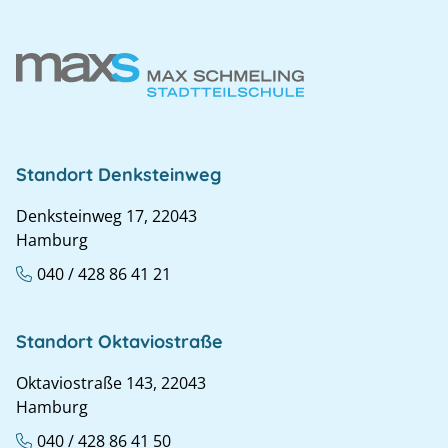
Standort Denksteinweg
Denksteinweg 17, 22043
Hamburg
040 / 428 86 41 21
Standort Oktaviostraße
Oktaviostraße 143, 22043
Hamburg
040 / 428 86 41 50