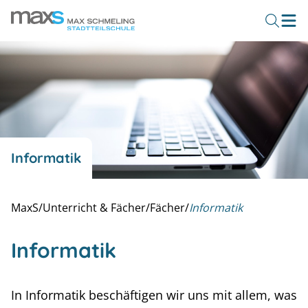
Informatik
MaxS
/
Unterricht & Fächer
/
Fächer
/
Informatik
Informatik
In Informatik beschäftigen wir uns mit allem, was