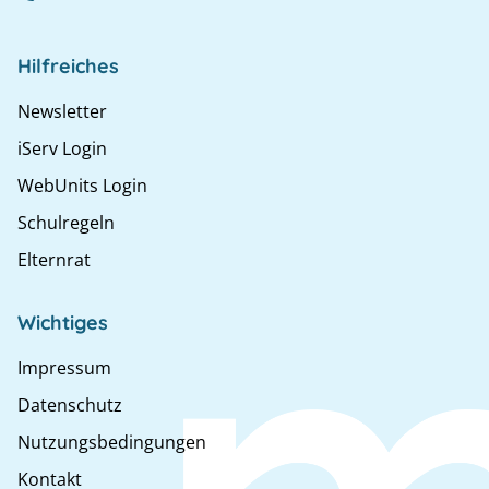
Hilfreiches
Newsletter
iServ Login
WebUnits Login
Schulregeln
Elternrat
Wichtiges
Impressum
Datenschutz
Nutzungsbedingungen
Kontakt