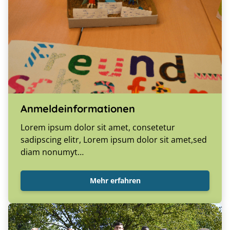
Anmeldeinformationen
Lorem ipsum dolor sit amet, consetetur
sadipscing elitr, Lorem ipsum dolor sit amet,sed
diam nonumyt…
Mehr erfahren