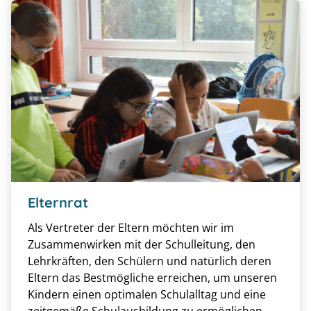
Elternrat
Als Vertreter der Eltern möchten wir im
Zusammenwirken mit der Schulleitung, den
Lehrkräften, den Schülern und natürlich deren
Eltern das Bestmögliche erreichen, um unseren
Kindern einen optimalen Schulalltag und eine