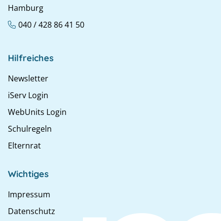
Hamburg
040 / 428 86 41 50
Hilfreiches
Newsletter
iServ Login
WebUnits Login
Schulregeln
Elternrat
Wichtiges
Impressum
Datenschutz