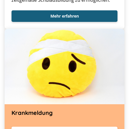
zeitgemäße Schulausbildung zu ermöglichen.
Mehr erfahren
Krankmeldung