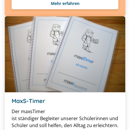
Mehr erfahren
MaxS-Timer
Der maxsTimer
ist ständiger Begleiter unserer Schülerinnen und
Schüler und soll helfen, den Alltag zu erleichtern.