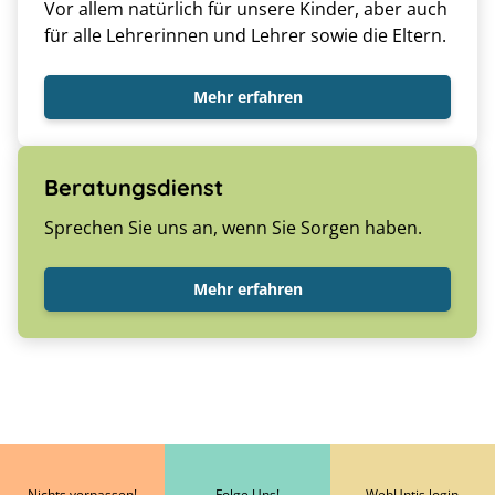
Vor allem natürlich für unsere Kinder, aber auch
für alle Lehrerinnen und Lehrer sowie die Eltern.
Mehr erfahren
Beratungsdienst
Sprechen Sie uns an, wenn Sie Sorgen haben.
Mehr erfahren
Nichts verpassen!
Folge Uns!
WebUntis login