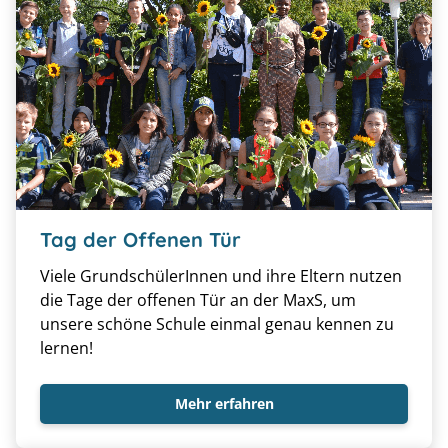
Tag der Offenen Tür
Viele GrundschülerInnen und ihre Eltern nutzen
die Tage der offenen Tür an der MaxS, um
unsere schöne Schule einmal genau kennen zu
lernen!
Mehr erfahren