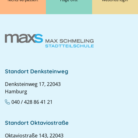
Standort Denksteinweg
Denksteinweg 17, 22043
Hamburg
040 / 428 86 41 21
Standort Oktaviostraße
Oktaviostraße 143, 22043