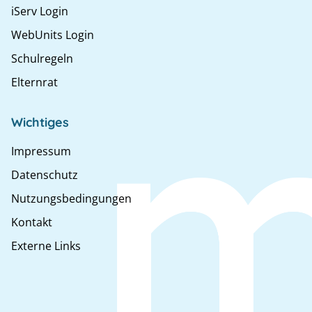
iServ Login
WebUnits Login
Schulregeln
Elternrat
Wichtiges
Impressum
Datenschutz
Nutzungsbedingungen
Kontakt
Externe Links