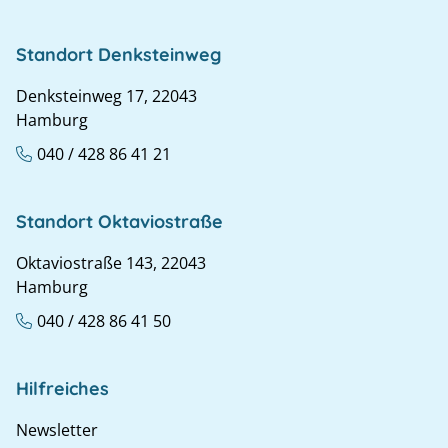
Standort Denksteinweg
Denksteinweg 17, 22043
Hamburg
040 / 428 86 41 21
Standort Oktaviostraße
Oktaviostraße 143, 22043
Hamburg
040 / 428 86 41 50
Hilfreiches
Newsletter