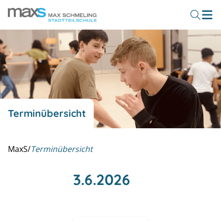
Terminübersicht
MaxS
/
Terminübersicht
3.6.2026