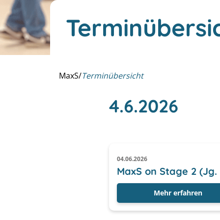
Terminübersi
MaxS
/
Terminübersicht
4.6.2026
04.06.2026
MaxS on Stage 2 (Jg. 
Mehr erfahren