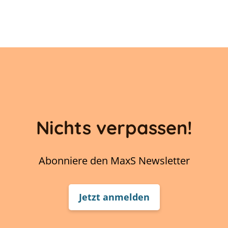
Nichts verpassen!
Abonniere den MaxS Newsletter
Jetzt anmelden