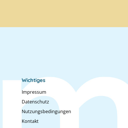
Wichtiges
Impressum
Datenschutz
Nutzungsbedingungen
Kontakt