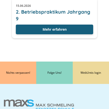
15.06.2026
2. Betriebspraktikum Jahrgang
9
Mehr erfahren
Nichts verpassen!
Folge Uns!
WebUntis login