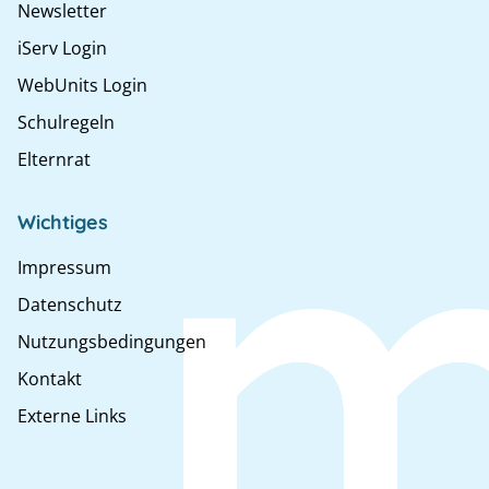
Newsletter
iServ Login
WebUnits Login
Schulregeln
Elternrat
Wichtiges
Impressum
Datenschutz
Nutzungsbedingungen
Kontakt
Externe Links