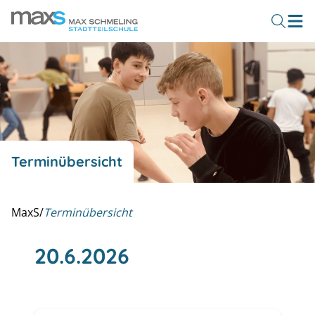
Terminübersicht
MaxS
/
Terminübersicht
20.6.2026