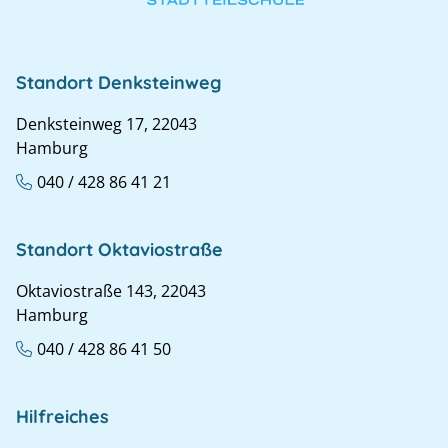
Standort Denksteinweg
Denksteinweg 17, 22043
Hamburg
040 / 428 86 41 21
Standort Oktaviostraße
Oktaviostraße 143, 22043
Hamburg
040 / 428 86 41 50
Hilfreiches