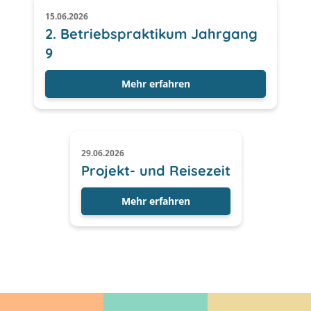
15.06.2026
2. Betriebspraktikum Jahrgang
9
Mehr erfahren
29.06.2026
Projekt- und Reisezeit
Mehr erfahren