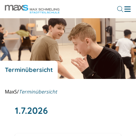
Terminübersicht
MaxS
/
Terminübersicht
1.7.2026